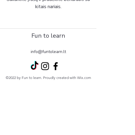
kitais nariais.
Fun to learn
info@funtolearn.lt
©2022 by Fun to learn. Proudly created with Wix.com